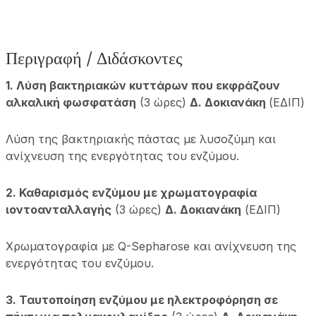
Περιγραφή / Διδάσκοντες
1. Λύση βακτηριακών κυττάρων που εκφράζουν
αλκαλική φωσφατάση
(3 ώρες)
Δ. Δοκιανάκη
(ΕΔΙΠ)
Λύση της βακτηριακής πάστας με λυσοζύμη και
ανίχνευση της ενεργότητας του ενζύμου.
2. Καθαρισμός ενζύμου με χρωματογραφία
ιοντοανταλλαγής
(3 ώρες)
Δ. Δοκιανάκη
(ΕΔΙΠ)
Χρωματογραφία με Q-Sepharose και ανίχνευση της
ενεργότητας του ενζύμου.
3. Ταυτοποίηση ενζύμου με ηλεκτροφόρηση σε