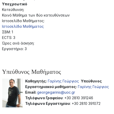
Υποχρεωτικό
Κατεύθυνση:
Κοινό Μάθημα των δύο κατευθύνσεων
Ιστοσελίδα Μαθήματος:
Ιστοσελίδα Μαθήματος
ΣΒΜ: 1
ECTS: 3
Ώρες ανά άσκηση:
Εργαστήριο: 3
Υπεύθυνος Μαθήματος
Καθηγητής:
Γαρίνης Γεώργιος
Υπεύθυνος
Εργαστηριακού μαθήματος:
Γαρίνης Γεώργιος
Email:
georgegarinis@uoc.gr
Τηλέφωνο Γραφείου
: +30 2810 391246
Τηλέφωνο Εργαστηρίου
: +30 2810 391072