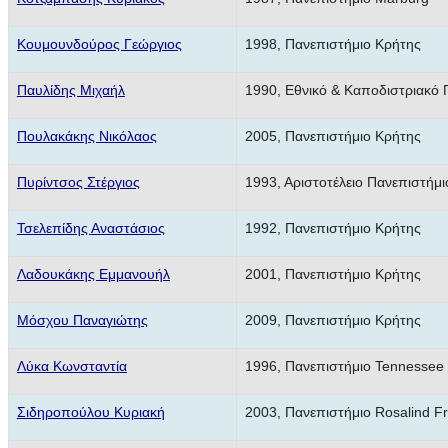
Κουμουνδούρος Γεώργιος
1998, Πανεπιστήμιο Κρήτης
Παυλίδης Μιχαήλ
1990, Εθνικό & Καποδιστριακό
Πουλακάκης Νικόλαος
2005, Πανεπιστήμιο Κρήτης
Πυρίντσος Στέργιος
1993, Αριστοτέλειο Πανεπιστήμ
Τσελεπίδης Αναστάσιος
1992, Πανεπιστήμιο Κρήτης
Λαδουκάκης Εμμανουήλ
2001, Πανεπιστήμιο Κρήτης
Μόσχου Παναγιώτης
2009, Πανεπιστήμιο Κρήτης
Λύκα Κωνσταντία
1996, Πανεπιστήμιο Tennessee
Σιδηροπούλου Κυριακή
2003, Πανεπιστήμιο Rosalind Fr