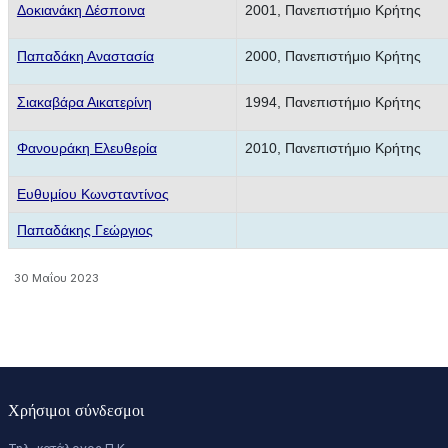
Δοκιανάκη Δέσποινα
2001, Πανεπιστήμιο Κρήτης
Παπαδάκη Αναστασία
2000, Πανεπιστήμιο Κρήτης
Σιακαβάρα Αικατερίνη
1994, Πανεπιστήμιο Κρήτης
Φανουράκη Ελευθερία
2010, Πανεπιστήμιο Κρήτης
Ευθυμίου Κωνσταντίνος
Παπαδάκης Γεώργιος
30 Μαΐου 2023
Χρήσιμοι σύνδεσμοι