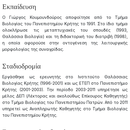
Εκπαίδευση
Ο Γιώργος Κουμουνδούρος αποφοίτησε από το Τμήμα
Βιολογίας του Πανεπιστημίου Κρήτης το 1991. Στο ίδιο τμήμα
ολοκλήρωσε τις μεταπτυχιακές του σπουδές (1993,
Θαλάσσια Βιολογία) και τη διδακτορική του διατριβή (1998),
η οποία αφορούσε στην οντογένεση της λειτουργικής
μορφολογίας της συναγρίδας.
Σταδιοδρομία
Εργάσθηκε ως ερευνητής στο Ινστιτούτο Θαλάσσιας
Βιολογίας Κρήτης (1996-2001) και ως ΕΤΕΠ στο Πανεπιστήμιο
Κρήτης (2001-2003). Την περίοδο 2003-2011 υπηρέτησε ως
μέλος ΔΕΠ (Λέκτορας και ακολούθως Επίκουρος Καθηγητής)
στο Τμήμα Βιολογίας του Πανεπιστημίου Πατρών. Από το 2011
υπηρετεί ως Αναπληρωτής Καθηγητής στο Τμήμα Βιολογίας
του Πανεπιστημίου Κρήτης.