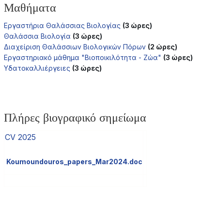
Μαθήματα
Εργαστήρια Θαλάσσιας Βιολογίας
(3 ώρες)
Θαλάσσια Βιολογία
(3 ώρες)
Διαχείριση Θαλάσσιων Βιολογικών Πόρων
(2 ώρες)
Εργαστηριακό μάθημα "Βιοποικιλότητα - Ζώα"
(3 ώρες)
Υδατοκαλλιέργειες
(3 ώρες)
Πλήρες βιογραφικό σημείωμα
CV 2025
Koumoundouros_papers_Mar2024.doc