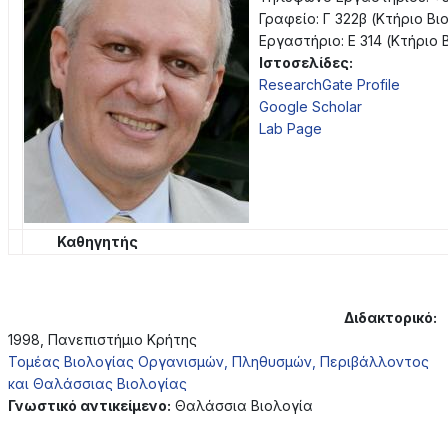
Γραφείο: Γ 322β (Κτήριο Βι
Εργαστήριο: Ε 314 (Κτήριο 
Ιστοσελίδες:
ResearchGate Profile
Google Scholar
Lab Page
Καθηγητής
Διδακτορικό:
1998, Πανεπιστήμιο Κρήτης
Τομέας Βιολογίας Οργανισμών, Πληθυσμών, Περιβάλλοντος
και Θαλάσσιας Βιολογίας
Γνωστικό αντικείμενο:
Θαλάσσια Βιολογία