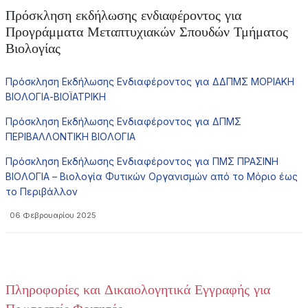
Πρόσκληση εκδήλωσης ενδιαφέροντος για
Προγράμματα Μεταπτυχιακών Σπουδών Τμήματος
Βιολογίας
Πρόσκληση Εκδήλωσης Ενδιαφέροντος για ΔΔΠΜΣ ΜΟΡΙΑΚΗ
ΒΙΟΛΟΓΙΑ-ΒΙΟΪΑΤΡΙΚΗ
Πρόσκληση Εκδήλωσης Ενδιαφέροντος για ΔΠΜΣ
ΠΕΡΙΒΑΛΛΟΝΤΙΚΗ ΒΙΟΛΟΓΙΑ
Πρόσκληση Εκδήλωσης Ενδιαφέροντος για ΠΜΣ ΠΡΑΣΙΝΗ
ΒΙΟΛΟΓΙΑ – Βιολογία Φυτικών Οργανισμών από το Μόριο έως
το Περιβάλλον
06 Φεβρουαρίου 2025
Πληροφορίες και Δικαιολογητικά Εγγραφής για