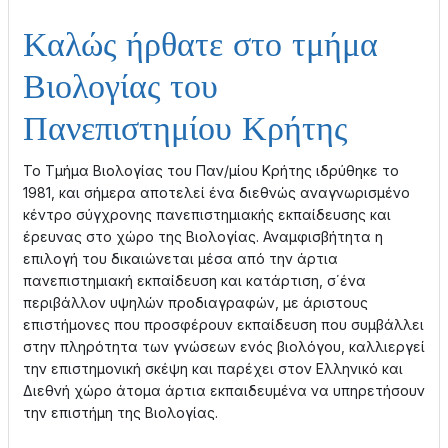
Καλώς ήρθατε στο τμήμα
Βιολογίας του
Πανεπιστημίου Κρήτης
Το Τμήμα Βιολογίας του Παν/μίου Κρήτης ιδρύθηκε το
1981, και σήμερα αποτελεί ένα διεθνώς αναγνωρισμένο
κέντρο σύγχρονης πανεπιστημιακής εκπαίδευσης και
έρευνας στο χώρο της Βιολογίας. Αναμφισβήτητα η
επιλογή του δικαιώνεται μέσα από την άρτια
πανεπιστημιακή εκπαίδευση και κατάρτιση, σ΄ένα
περιβάλλον υψηλών προδιαγραφών, με άριστους
επιστήμονες που προσφέρουν εκπαίδευση που συμβάλλει
στην πληρότητα των γνώσεων ενός βιολόγου, καλλιεργεί
την επιστημονική σκέψη και παρέχει στον Ελληνικό και
Διεθνή χώρο άτομα άρτια εκπαιδευμένα να υπηρετήσουν
την επιστήμη της Βιολογίας.