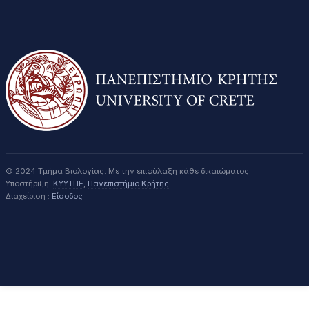
© 2024 Τμήμα Βιολογίας. Με την επιφύλαξη κάθε δικαιώματος.
Υποστήριξη:
ΚΥΥΤΠΕ
,
Πανεπιστήμιο Κρήτης
Διαχείριση :
Είσοδος