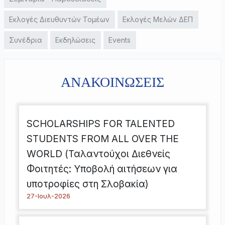
Εκλογές Διευθυντών Τομέων
Εκλογές Μελών ΔΕΠ
Συνέδρια
Εκδηλώσεις
Events
ΑΝΑΚΟΙΝΩΣΕΙΣ
SCHOLARSHIPS FOR TALENTED
STUDENTS FROM ALL OVER THE
WORLD (Ταλαντούχοι Διεθνείς
Φοιτητές: Υποβολή αιτήσεων για
υποτροφίες στη Σλοβακία)
27-Ιουλ-2026