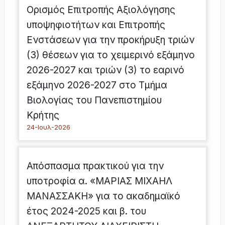
Ορισμός Επιτροπής Αξιολόγησης
υποψηφιοτήτων και Επιτροπής
Ενστάσεων για την προκήρυξη τριών
(3) θέσεων για το χειμερινό εξάμηνο
2026-2027 και τριών (3) το εαρινό
εξάμηνο 2026-2027 στο Τμήμα
Βιολογίας του Πανεπιστημίου
Κρήτης
24-Ιουλ-2026
Απόσπασμα πρακτικού για την
υποτροφία α. «ΜΑΡΙΑΣ ΜΙΧΑΗΛ
ΜΑΝΑΣΣΑΚΗ» για το ακαδημαϊκό
έτος 2024-2025 και β. του