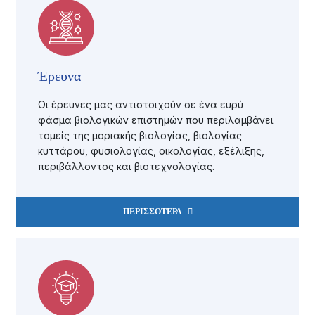
Έρευνα
Οι έρευνες μας αντιστοιχούν σε ένα ευρύ
φάσμα βιολογικών επιστημών που περιλαμβάνει
τομείς της μοριακής βιολογίας, βιολογίας
κυττάρου, φυσιολογίας, οικολογίας, εξέλιξης,
περιβάλλοντος και βιοτεχνολογίας.
ΠΕΡΙΣΣΌΤΕΡΑ