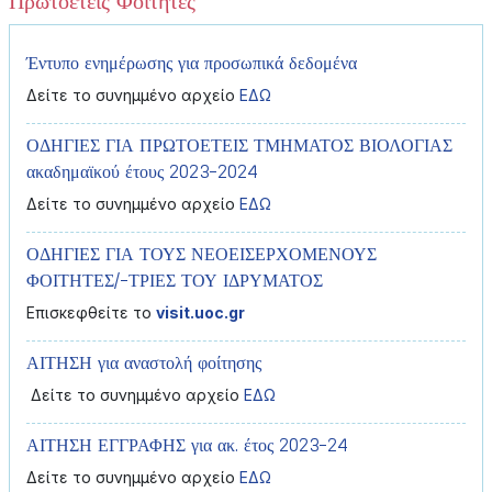
Πρωτοετείς Φοιτητές
Έντυπο ενημέρωσης για προσωπικά δεδομένα
Δείτε το συνημμένο αρχείο
ΕΔΩ
ΟΔΗΓΙΕΣ ΓΙΑ ΠΡΩΤΟΕΤΕΙΣ ΤΜΗΜΑΤΟΣ ΒΙΟΛΟΓΙΑΣ
ακαδημαϊκού έτους 2023-2024
Δείτε το συνημμένο αρχείο
ΕΔΩ
ΟΔΗΓΙΕΣ ΓΙΑ ΤΟΥΣ ΝΕΟΕΙΣΕΡΧΟΜΕΝΟΥΣ
ΦΟΙΤΗΤΕΣ/-ΤΡΙΕΣ ΤΟΥ ΙΔΡΥΜΑΤΟΣ
Επισκεφθείτε το
visit.uoc.gr
ΑΙΤΗΣΗ για αναστολή φοίτησης
Δείτε το συνημμένο αρχείο
ΕΔΩ
ΑΙΤΗΣΗ ΕΓΓΡΑΦΗΣ για ακ. έτος 2023-24
Δείτε το συνημμένο αρχείο
ΕΔΩ