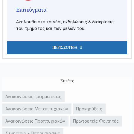
Επιτεύγματα
Ακολουθείστε τα νέα, εκδηλώσεις & διακρίσεις
του τμήματος και των μελών του.
ΠΕΡΙΣΣΌΤΕΡΑ
Ετικέτες
Ανακοινώσεις Γραμματείας
Ανακοινώσεις Μεταπτυχιακών
Προκηρύξεις
Ανακοινώσεις Προπτυχιακών
Πρωτοετείς Φοιτητές
Σεμινάρια - Παρουσιάσεις