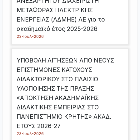
ΑΝΕΞΑΡΤΗΤΟΥ ΔΙΑΧΕΙΡΙΣΤΗ
ΜΕΤΑΦΟΡΑΣ ΗΛΕΚΤΡΙΚΗΣ
ΕΝΕΡΓΕΙΑΣ (ΑΔΜΗΕ) ΑΕ για το
ακαδημαϊκό έτος 2025-2026
23-Ιουλ-2026
ΥΠΟΒΟΛΗ ΑΙΤΗΣΕΩΝ ΑΠΟ ΝΕΟΥΣ
ΕΠΙΣΤΗΜΟΝΕΣ ΚΑΤΟΧΟΥΣ
ΔΙΔΑΚΤΟΡΙΚΟΥ ΣΤΟ ΠΛΑΙΣΙΟ
ΥΛΟΠΟΙΗΣΗΣ ΤΗΣ ΠΡΑΞΗΣ
«ΑΠΟΚΤΗΣΗ ΑΚΑΔΗΜΑΪΚΗΣ
ΔΙΔΑΚΤΙΚΗΣ ΕΜΠΕΙΡΙΑΣ ΣΤΟ
ΠΑΝΕΠΙΣΤΗΜΙΟ ΚΡΗΤΗΣ» ΑΚΑΔ.
ΕΤΟΥΣ 2026-27
23-Ιουλ-2026