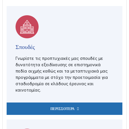
Σπουδές
Γνωρίστε τις προπτυχιακές μας σπουδές με
δυνατότητα εξειδίκευσης σε επιστημονικά
πεδία αιχμής καθώς και τα μεταπτυχιακά μας
προγράμματα με στόχο την προετοιμασία για
σταδιοδρομία σε κλάδους έρευνας και
καινοτομίας.
ΠΕΡΙΣΣΟΤΕΡΑ