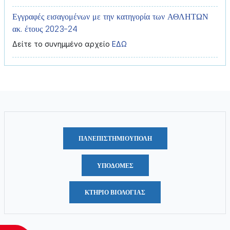
Εγγραφές εισαγομένων με την κατηγορία των ΑΘΛΗΤΩΝ
ακ. έτους 2023-24
Δείτε το συνημμένο αρχείο
ΕΔΩ
ΠΑΝΕΠΙΣΤΗΜΙΟΥΠΟΛΗ
ΥΠΟΔΟΜΈΣ
ΚΤΗΡΙΟ ΒΙΟΛΟΓΙΑΣ