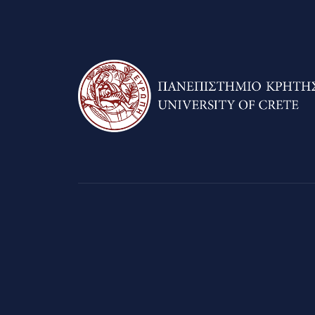
προσβασιμότητας.